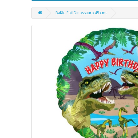
Balão Foil Dinossauro 45 cms