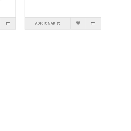
ADICIONAR