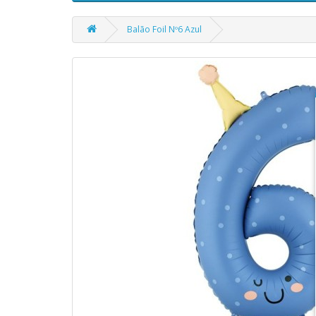
Balão Foil Nº6 Azul