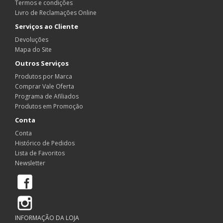
Termos e condições
Livro de Reclamações Online
Serviços ao Cliente
Devoluções
Mapa do Site
Outros Serviços
Produtos por Marca
Comprar Vale Oferta
Programa de Afiliados
Produtos em Promoção
Conta
Conta
Histórico de Pedidos
Lista de Favoritos
Newsletter
Facebook
Instagram
INFORMAÇÃO DA LOJA