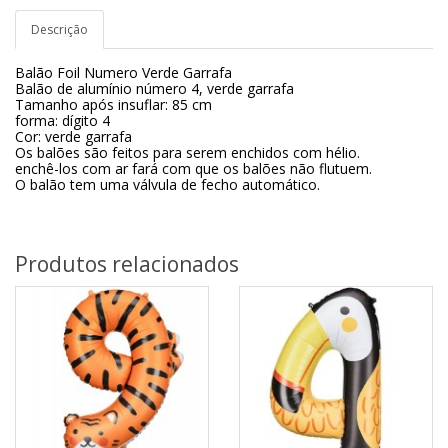
Descrição
Balão Foil Numero Verde Garrafa
Balão de alumínio número 4, verde garrafa
Tamanho após insuflar: 85 cm
forma: dígito 4
Cor: verde garrafa
Os balões são feitos para serem enchidos com hélio.
enchê-los com ar fará com que os balões não flutuem
.
O balão tem uma válvula de fecho automático.
Produtos relacionados