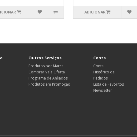
ICIONAR
ADICIONAR
te
Outros Serviços
Conta
Produtos por Marca
Conta
Comprar Vale Oferta
Histórico de
Programa de Afiliados
Pedidos
Produtos em Promoção
Lista de Favoritos
Newsletter