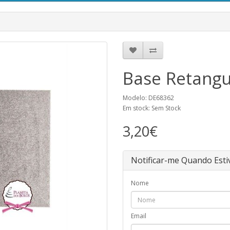
Base Retangu
Modelo: DE68362
Em stock: Sem Stock
3,20€
Notificar-me Quando Esti
Nome
Email