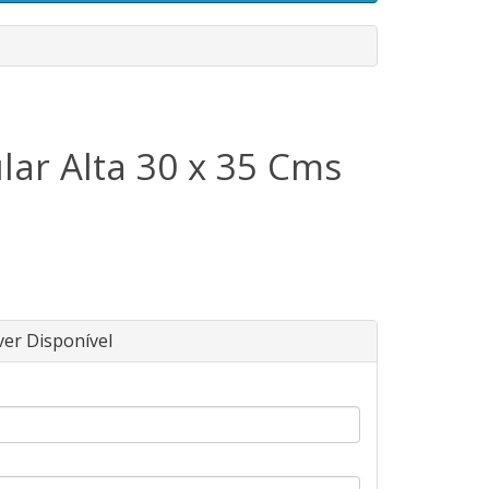
lar Alta 30 x 35 Cms
ver Disponível