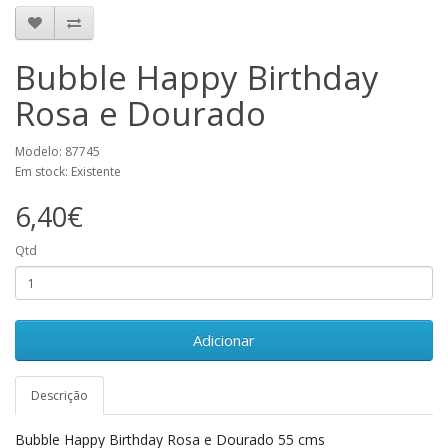
Bubble Happy Birthday
Rosa e Dourado
Modelo: 87745
Em stock: Existente
6,40€
Qtd
Adicionar
Descrição
Bubble Happy Birthday Rosa e Dourado 55 cms