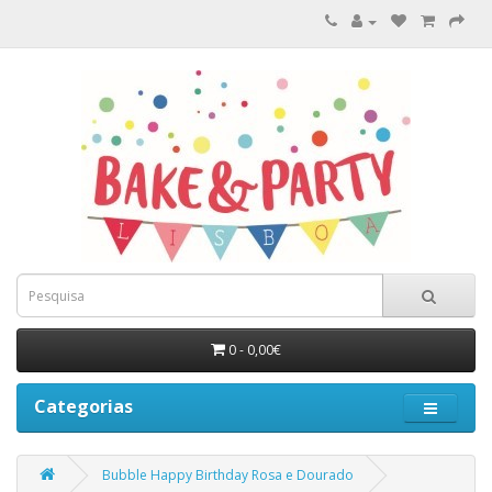
0 - 0,00€
Categorias
Bubble Happy Birthday Rosa e Dourado