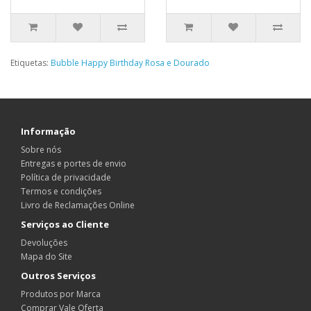
Etiquetas:
Bubble Happy Birthday Rosa e Dourado
Informação
Sobre nós
Entregas e portes de envio
Política de privacidade
Termos e condições
Livro de Reclamações Online
Serviços ao Cliente
Devoluções
Mapa do Site
Outros Serviços
Produtos por Marca
Comprar Vale Oferta