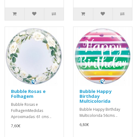
Bubble Rosas e
Bubble Happy
Folhagem
Birthday
Multicolorida
Bubble Rosas e
Bubble Happy Birthday
FolhagemMedidas
Multicolorida 56cms ..
Aproximadas: 61 cms ..
6,80€
7,60€