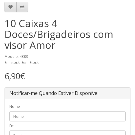
10 Caixas 4
Doces/Brigadeiros com
visor Amor
Modelo: 4383
Em stock: Sem Stock
6,90€
Notificar-me Quando Estiver Disponível
Nome
Email