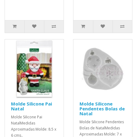
Molde Silicone Pai
Molde Silicone
Natal
Pendentes Bolas de
Natal
Molde Silicone Pai
Molde Silicone Pendentes
NatalMedidas
Bolas de NatalMedidas
Aproximadas Molde: 8.5 x
Aproximadas Molde: 7 x
6 cms..