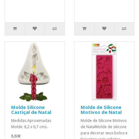
Molde Silicone
Molde de Silicone
Castiçal de Natal
Motivos de Natal
Medidas Aproximadas
Molde de Silicone Motivos
Molde: 8,2 x 6,7 cms..
de NatalMolde de silicone
para decorar seus bolos e
8,80€