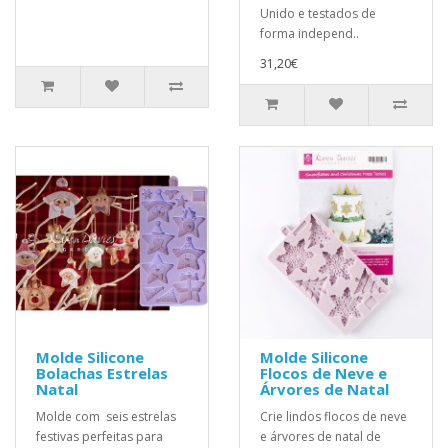
Unido e testados de
forma independ..
31,20€
Molde Silicone
Molde Silicone
Bolachas Estrelas
Flocos de Neve e
Natal
Árvores de Natal
Molde com seis estrelas
Crie lindos flocos de neve
festivas perfeitas para
e árvores de natal de