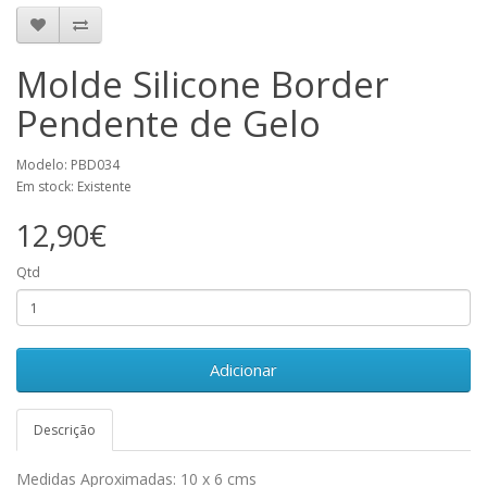
Molde Silicone Border
Pendente de Gelo
Modelo: PBD034
Em stock: Existente
12,90€
Qtd
Adicionar
Descrição
Medidas Aproximadas: 10 x 6 cms