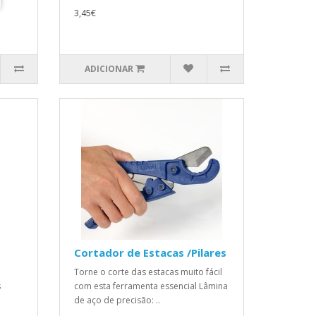
3,45€
ADICIONAR
Cortador de Estacas /Pilares
Torne o corte das estacas muito fácil
s
com esta ferramenta essencial Lâmina
de aço de precisão: ..