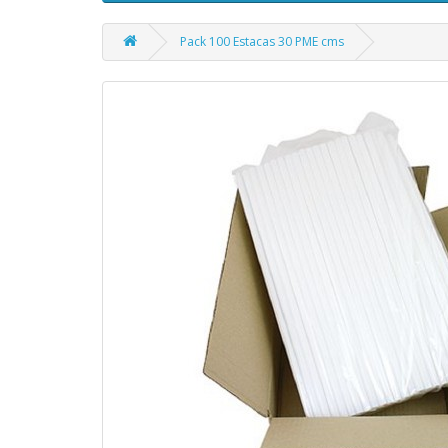
Pack 100 Estacas 30 PME cms