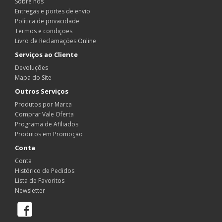
Sobre nós
Entregas e portes de envio
Política de privacidade
Termos e condições
Livro de Reclamações Online
Serviços ao Cliente
Devoluções
Mapa do Site
Outros Serviços
Produtos por Marca
Comprar Vale Oferta
Programa de Afiliados
Produtos em Promoção
Conta
Conta
Histórico de Pedidos
Lista de Favoritos
Newsletter
Facebook