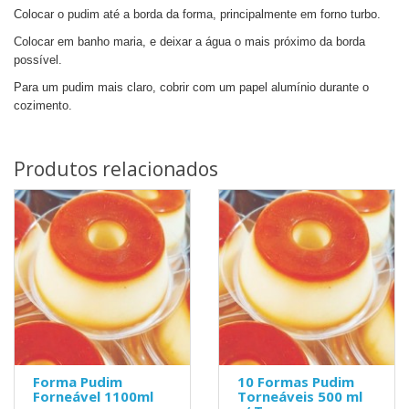
Colocar o pudim até a borda da forma, principalmente em forno turbo.
Colocar em banho maria, e deixar a água o mais próximo da borda
possível.
Para um pudim mais claro, cobrir com um papel alumínio durante o
cozimento.
Produtos relacionados
Forma Pudim
10 Formas Pudim
Forneável 1100ml
Torneáveis 500 ml