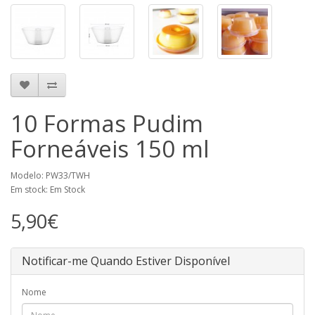
10 Formas Pudim
Forneáveis 150 ml
Modelo: PW33/TWH
Em stock: Em Stock
5,90€
Notificar-me Quando Estiver Disponível
Nome