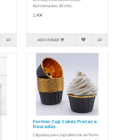
Aproximadas: 40 cms..
2,40€
ADICIONAR
Formas Cup Cakes Pretas e
Douradas
Cápsulas para cupcakes.Vai ao forno