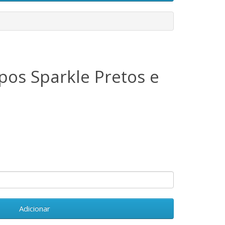
os Sparkle Pretos e
Adicionar