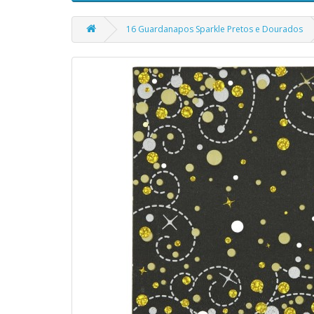
16 Guardanapos Sparkle Pretos e Dourados