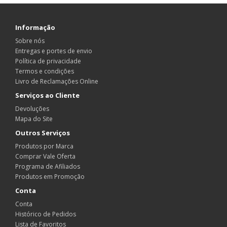
Informação
Sobre nós
Entregas e portes de envio
Política de privacidade
Termos e condições
Livro de Reclamações Online
Serviços ao Cliente
Devoluções
Mapa do Site
Outros Serviços
Produtos por Marca
Comprar Vale Oferta
Programa de Afiliados
Produtos em Promoção
Conta
Conta
Histórico de Pedidos
Lista de Favoritos