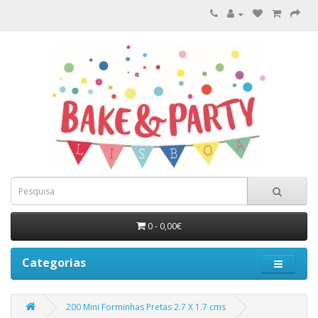
0 - 0,00€
Categorias
200 Mini Forminhas Pretas 2.7 X 1.7 cms