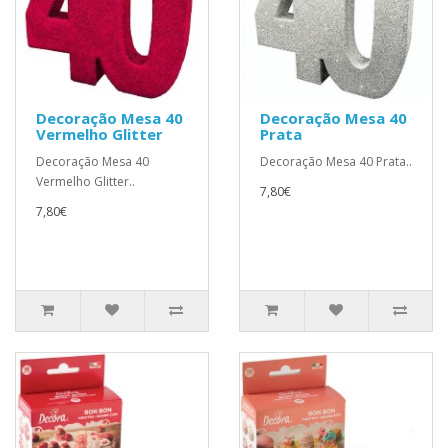
Decoração Mesa 40
Decoração Mesa 40
Vermelho Glitter
Prata
Decoração Mesa 40
Decoração Mesa 40 Prata..
Vermelho Glitter..
7,80€
7,80€