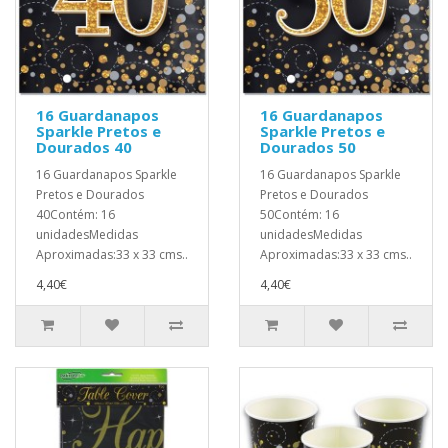
16 Guardanapos
16 Guardanapos
Sparkle Pretos e
Sparkle Pretos e
Dourados 40
Dourados 50
16 Guardanapos Sparkle
16 Guardanapos Sparkle
Pretos e Dourados
Pretos e Dourados
40Contém: 16
50Contém: 16
unidadesMedidas
unidadesMedidas
Aproximadas:33 x 33 cms..
Aproximadas:33 x 33 cms..
4,40€
4,40€