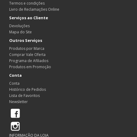
Termos e condições
Livro de Reclamações Online
Serviços ao Cliente
Devoluções
Mapa do Site
Outros Serviços
Produtos por Marca
Comprar Vale Oferta
Programa de Afiliados
Produtos em Promoção
Conta
Conta
Histórico de Pedidos
Lista de Favoritos
Newsletter
Facebook
Instagram
INFORMAÇÃO DA LOJA