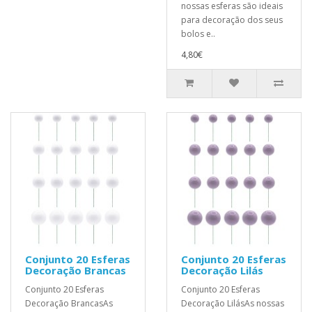
nossas esferas são ideais
para decoração dos seus
bolos e..
4,80€
Conjunto 20 Esferas
Conjunto 20 Esferas
Decoração Brancas
Decoração Lilás
Conjunto 20 Esferas
Conjunto 20 Esferas
Decoração BrancasAs
Decoração LilásAs nossas