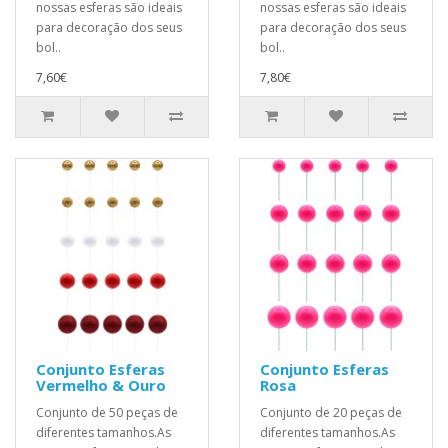
nossas esferas são ideais
nossas esferas são ideais
para decoração dos seus
para decoração dos seus
bol..
bol..
7,60€
7,80€
Conjunto Esferas
Conjunto Esferas
Vermelho & Ouro
Rosa
Conjunto de 50 peças de
Conjunto de 20 peças de
diferentes tamanhos.As
diferentes tamanhos.As