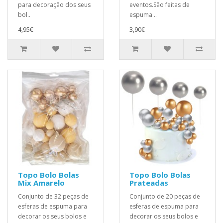
para decoração dos seus
eventos.São feitas de
bol..
espuma ..
4,95€
3,90€
Topo Bolo Bolas
Topo Bolo Bolas
Mix Amarelo
Prateadas
Conjunto de 32 peças de
Conjunto de 20 peças de
esferas de espuma para
esferas de espuma para
decorar os seus bolos e
decorar os seus bolos e