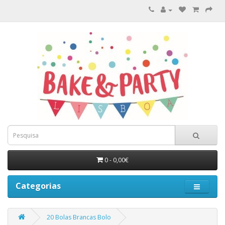
0 - 0,00€
Categorias
20 Bolas Brancas Bolo