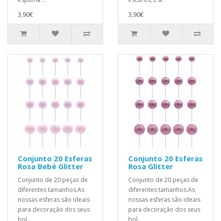
3,90€
3,90€
Conjunto 20 Esferas
Conjunto 20 Esferas
Rosa Bebé Glitter
Rosa Glitter
Conjunto de 20 peças de
Conjunto de 20 peças de
diferentes tamanhos.As
diferentes tamanhos.As
nossas esferas são ideais
nossas esferas são ideais
para decoração dos seus
para decoração dos seus
bol..
bol..