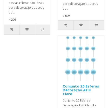
nossas esferas são ideais
para decoração dos seus
para decoração dos seus
bo..
bol..
7,60€
4,20€
Conjunto 20 Esferas
Decoração Azul
Claro
Conjunto 20 Esferas
Decoração Azul ClaroAs