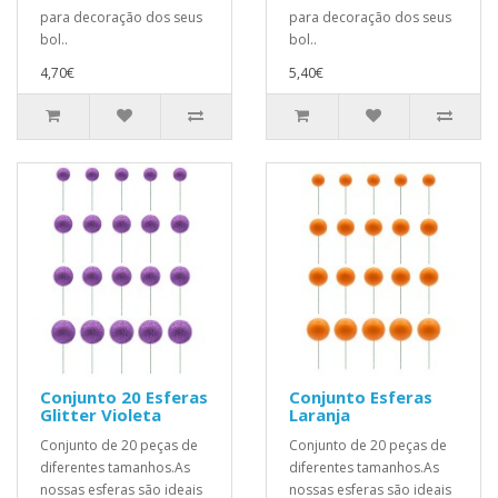
para decoração dos seus
para decoração dos seus
bol..
bol..
4,70€
5,40€
Conjunto 20 Esferas
Conjunto Esferas
Glitter Violeta
Laranja
Conjunto de 20 peças de
Conjunto de 20 peças de
diferentes tamanhos.As
diferentes tamanhos.As
nossas esferas são ideais
nossas esferas são ideais