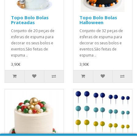
Topo Bolo Bolas
Topo Bolo Bolas
Prateadas
Halloween
Conjunto de 20 peças de
Conjunto de 32 peças de
esferas de espuma para
esferas de espuma para
decorar os seus bolos e
decorar os seus bolos e
eventos.São feitas de
eventos.São feitas de
espuma ..
espuma ..
3,90€
3,90€