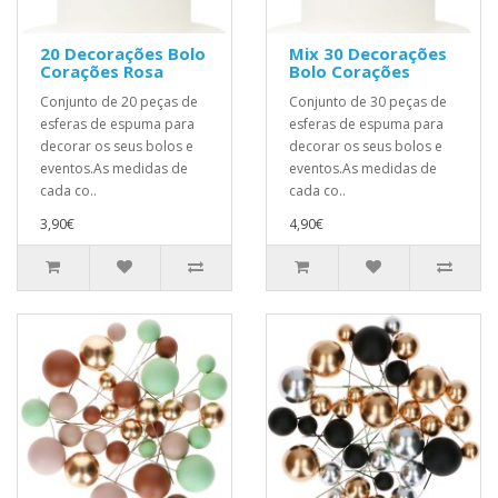
20 Decorações Bolo
Mix 30 Decorações
Corações Rosa
Bolo Corações
Conjunto de 20 peças de
Conjunto de 30 peças de
esferas de espuma para
esferas de espuma para
decorar os seus bolos e
decorar os seus bolos e
eventos.As medidas de
eventos.As medidas de
cada co..
cada co..
3,90€
4,90€