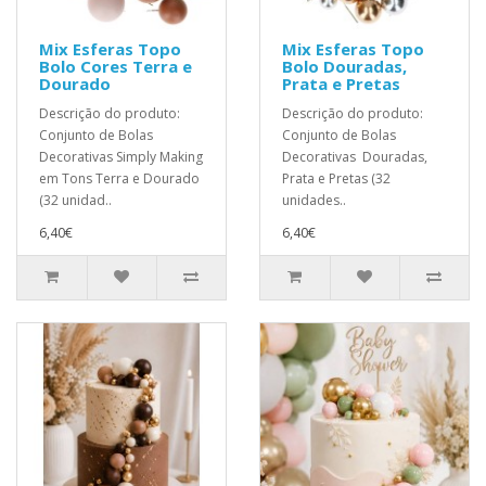
Mix Esferas Topo
Mix Esferas Topo
Bolo Cores Terra e
Bolo Douradas,
Dourado
Prata e Pretas
Descrição do produto:
Descrição do produto:
Conjunto de Bolas
Conjunto de Bolas
Decorativas Simply Making
Decorativas Douradas,
em Tons Terra e Dourado
Prata e Pretas (32
(32 unidad..
unidades..
6,40€
6,40€