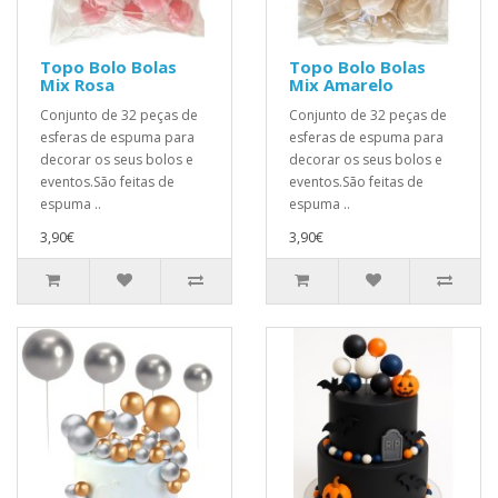
Topo Bolo Bolas
Topo Bolo Bolas
Mix Rosa
Mix Amarelo
Conjunto de 32 peças de
Conjunto de 32 peças de
esferas de espuma para
esferas de espuma para
decorar os seus bolos e
decorar os seus bolos e
eventos.São feitas de
eventos.São feitas de
espuma ..
espuma ..
3,90€
3,90€