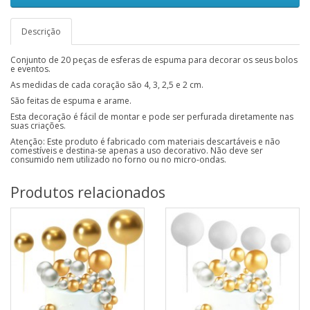
Descrição
Conjunto de 20 peças de esferas de espuma para decorar os seus bolos
e eventos.
As medidas de cada coração são 4, 3, 2,5 e 2 cm.
São feitas de espuma e arame.
Esta decoração é fácil de montar e pode ser perfurada diretamente nas
suas criações.
Atenção: Este produto é fabricado com materiais descartáveis e não
comestíveis e destina-se apenas a uso decorativo. Não deve ser
consumido nem utilizado no forno ou no micro-ondas.
Produtos relacionados