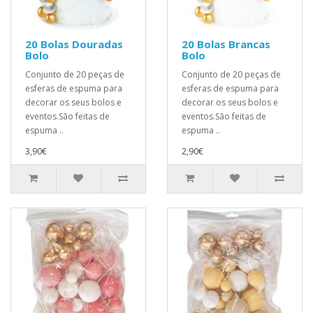
20 Bolas Douradas
20 Bolas Brancas
Bolo
Bolo
Conjunto de 20 peças de
Conjunto de 20 peças de
esferas de espuma para
esferas de espuma para
decorar os seus bolos e
decorar os seus bolos e
eventos.São feitas de
eventos.São feitas de
espuma ..
espuma ..
3,90€
2,90€