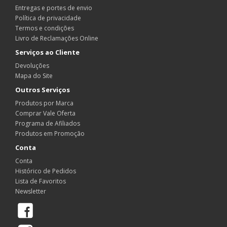
Entregas e portes de envio
Política de privacidade
Termos e condições
Livro de Reclamações Online
Serviços ao Cliente
Devoluções
Mapa do Site
Outros Serviços
Produtos por Marca
Comprar Vale Oferta
Programa de Afiliados
Produtos em Promoção
Conta
Conta
Histórico de Pedidos
Lista de Favoritos
Newsletter
Facebook
Instagram