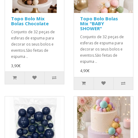
Topo Bolo Mix
Topo Bolo Bolas
Bolas Chocolate
Mix "BABY
SHOWER"
Conjunto de 32 peças de
Conjunto de 32 peças de
esferas de espuma para
esferas de espuma para
decorar os seus bolos e
decorar os seus bolos e
eventos.São feitas de
eventos.São feitas de
espuma ..
espuma ..
3,90€
4,90€