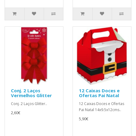
Conj. 2 Laços
12 Caixas Doces e
Vermelhos Glitter
Ofertas Pai Natal
Conj. 2 Laços Glitter..
12 Caixas Doces e Ofertas
Pai Natal 14x9.5x12cms..
2,60€
5,90€