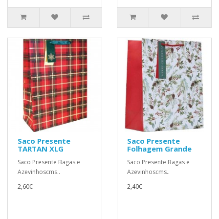
Saco Presente
Saco Presente
TARTAN XLG
Folhagem Grande
Saco Presente Bagas e
Saco Presente Bagas e
Azevinhoscms..
Azevinhoscms..
2,60€
2,40€