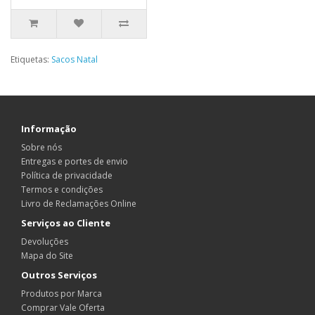
Etiquetas:
Sacos Natal
Informação
Sobre nós
Entregas e portes de envio
Política de privacidade
Termos e condições
Livro de Reclamações Online
Serviços ao Cliente
Devoluções
Mapa do Site
Outros Serviços
Produtos por Marca
Comprar Vale Oferta