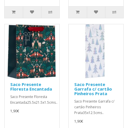
Saco Presente
Saco Presente
Floresta Encantada
Garrafa c/ cartão
Pinheiros Prata
Saco Presente Floresta
Saco Presente Garrafa c/
Encantada25.5x21.5x1.5cms..
cartão Pinheiros
1,90€
Prata35x12.5cms..
1,90€