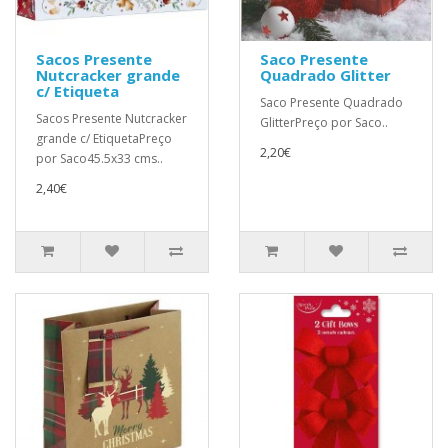
Sacos Presente
Saco Presente
Nutcracker grande
Quadrado Glitter
c/ Etiqueta
Saco Presente Quadrado
Sacos Presente Nutcracker
GlitterPreço por Saco..
grande c/ EtiquetaPreço
2,20€
por Saco45.5x33 cms..
2,40€