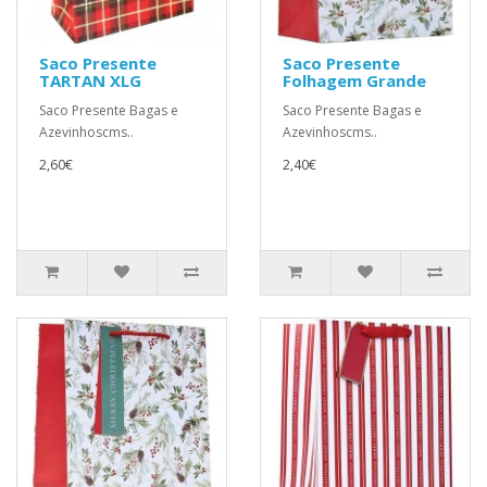
Saco Presente
Saco Presente
TARTAN XLG
Folhagem Grande
Saco Presente Bagas e
Saco Presente Bagas e
Azevinhoscms..
Azevinhoscms..
2,60€
2,40€