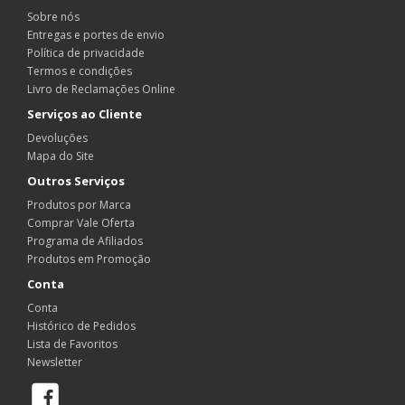
Sobre nós
Entregas e portes de envio
Política de privacidade
Termos e condições
Livro de Reclamações Online
Serviços ao Cliente
Devoluções
Mapa do Site
Outros Serviços
Produtos por Marca
Comprar Vale Oferta
Programa de Afiliados
Produtos em Promoção
Conta
Conta
Histórico de Pedidos
Lista de Favoritos
Newsletter
Facebook