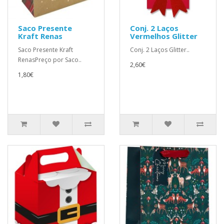
Saco Presente
Conj. 2 Laços
Kraft Renas
Vermelhos Glitter
Saco Presente Kraft
Conj. 2 Laços Glitter..
RenasPreço por Saco..
2,60€
1,80€