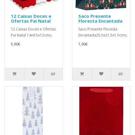
12 Caixas Doces e
Saco Presente
Ofertas Pai Natal
Floresta Encantada
12 Caixas Doces e Ofertas
Saco Presente Floresta
Pai Natal 14x9.5x12cms..
Encantada25.5x21.5x1.5cms..
5,90€
1,90€