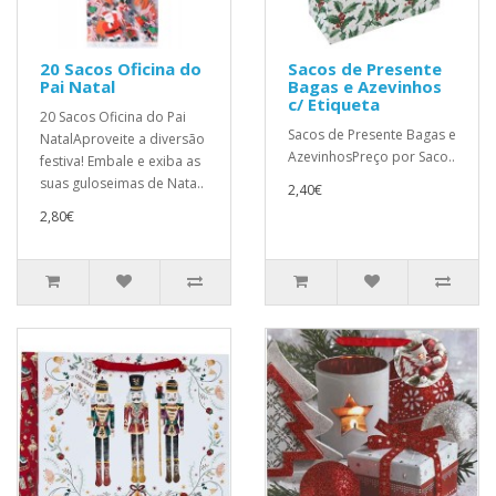
20 Sacos Oficina do
Sacos de Presente
Pai Natal
Bagas e Azevinhos
c/ Etiqueta
20 Sacos Oficina do Pai
Sacos de Presente Bagas e
NatalAproveite a diversão
AzevinhosPreço por Saco..
festiva! Embale e exiba as
suas guloseimas de Nata..
2,40€
2,80€