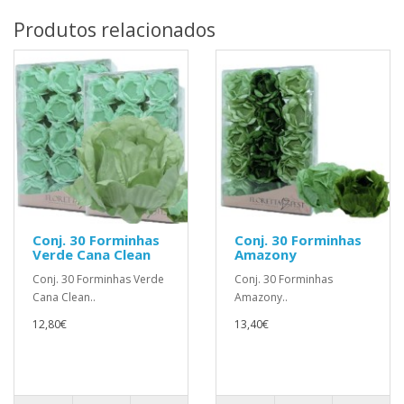
Produtos relacionados
Conj. 30 Forminhas
Conj. 30 Forminhas
Verde Cana Clean
Amazony
Conj. 30 Forminhas Verde
Conj. 30 Forminhas
Cana Clean..
Amazony..
12,80€
13,40€