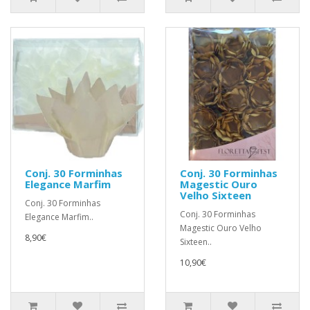
Conj. 30 Forminhas
Conj. 30 Forminhas
Elegance Marfim
Magestic Ouro
Velho Sixteen
Conj. 30 Forminhas
Conj. 30 Forminhas
Elegance Marfim..
Magestic Ouro Velho
8,90€
Sixteen..
10,90€