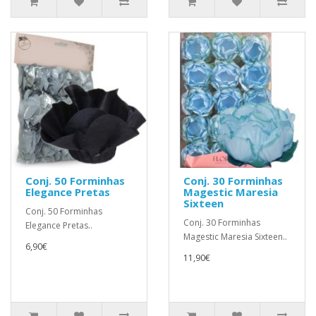
Conj. 50 Forminhas
Conj. 30 Forminhas
Elegance Pretas
Magestic Maresia
Sixteen
Conj. 50 Forminhas
Conj. 30 Forminhas
Elegance Pretas..
Magestic Maresia Sixteen..
6,90€
11,90€