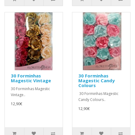
30 Forminhas
30 Forminhas
Magestic Vintage
Magestic Candy
Colours
30 Forminhas Magestic
30 Forminhas Magestic
Vintage..
Candy Colours..
12,90€
12,90€