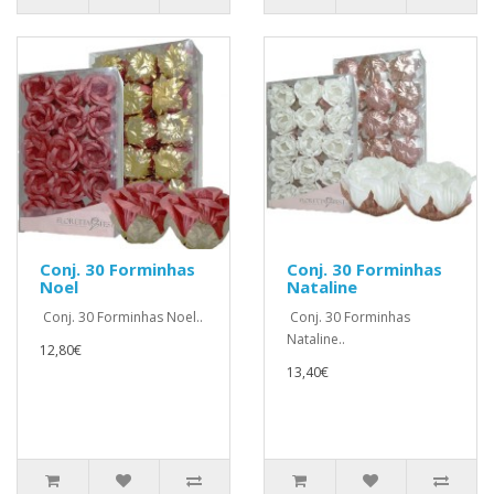
Conj. 30 Forminhas
Conj. 30 Forminhas
Noel
Nataline
Conj. 30 Forminhas Noel..
Conj. 30 Forminhas
Nataline..
12,80€
13,40€