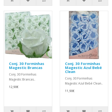
Conj. 30 Forminhas
Conj. 30 Forminhas
Magestic Brancas
Magestic Azul Bebé
Clean
Conj. 30 Forminhas
Conj. 30 Forminhas
Magestic Brancas..
Magestic Azul Bebé Clean..
12,90€
11,90€