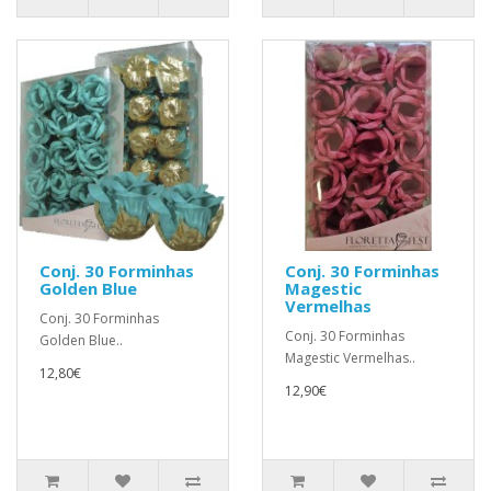
Conj. 30 Forminhas
Conj. 30 Forminhas
Golden Blue
Magestic
Vermelhas
Conj. 30 Forminhas
Conj. 30 Forminhas
Golden Blue..
Magestic Vermelhas..
12,80€
12,90€