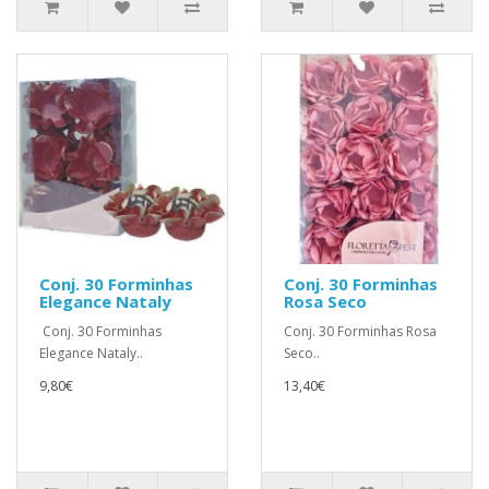
Conj. 30 Forminhas
Conj. 30 Forminhas
Elegance Nataly
Rosa Seco
Conj. 30 Forminhas
Conj. 30 Forminhas Rosa
Elegance Nataly..
Seco..
9,80€
13,40€