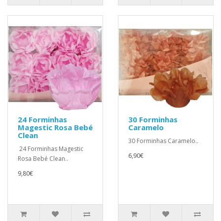
24 Forminhas
30 Forminhas
Magestic Rosa Bebé
Caramelo
Clean
30 Forminhas Caramelo..
24 Forminhas Magestic
6,90€
Rosa Bebé Clean..
9,80€