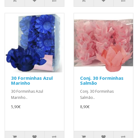
30 Forminhas Azul
Conj. 30 Forminhas
Marinho
Salmão
30 Forminhas Azul
Conj. 30 Forminhas
Marinho..
Salmão..
5,90€
8,90€