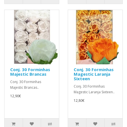
Conj. 30 Forminhas
Conj. 30 Forminhas
Majestic Brancas
Magestic Laranja
Sixteen
Conj. 30 Forminhas
Conj. 30 Forminhas
Majestic Brancas..
Magestic Laranja Sixteen..
12,90€
12,80€