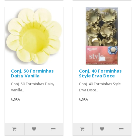
Conj. 50 Forminhas
Conj. 40 Forminhas
Daisy Vanilla
Style Erva Doce
Conj. 50 Forminhas Daisy
Conj. 40 Forminhas Style
Vanilla..
Erva Doce..
6,90€
6,90€