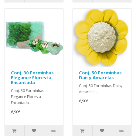
Conj. 30 Forminhas
Conj. 50 Forminhas
Elegance Floresta
Daisy Amarelas
Encantada
Conj. 50 Forminhas Daisy
Conj. 30 Forminhas
Amarelas ..
Elegance Floresta
6,90€
Encantada..
6,90€