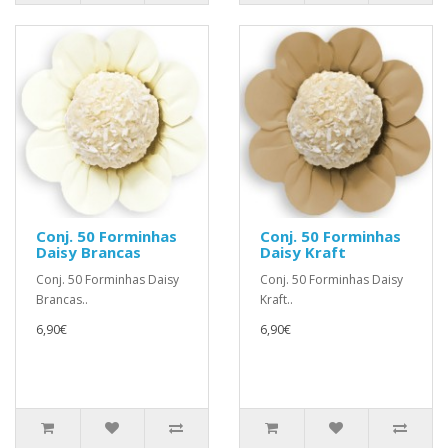
Conj. 50 Forminhas
Conj. 50 Forminhas
Daisy Brancas
Daisy Kraft
Conj. 50 Forminhas Daisy
Conj. 50 Forminhas Daisy
Brancas..
Kraft..
6,90€
6,90€