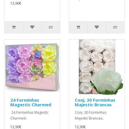
12,90€
24 Forminhas
Conj. 30 Forminhas
Magestic Charmed
Majestic Brancas
24 Forminhas Magestic
Conj. 30 Forminhas
Charmed..
Majestic Brancas..
12,90€
12,90€