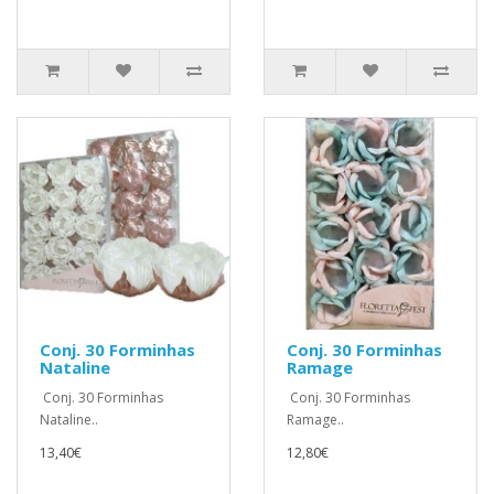
Conj. 30 Forminhas
Conj. 30 Forminhas
Nataline
Ramage
Conj. 30 Forminhas
Conj. 30 Forminhas
Nataline..
Ramage..
13,40€
12,80€