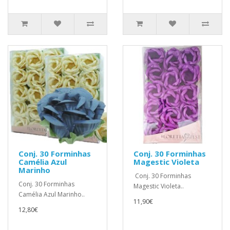
Conj. 30 Forminhas
Conj. 30 Forminhas
Camélia Azul
Magestic Violeta
Marinho
Conj. 30 Forminhas
Conj. 30 Forminhas
Magestic Violeta..
Camélia Azul Marinho..
11,90€
12,80€