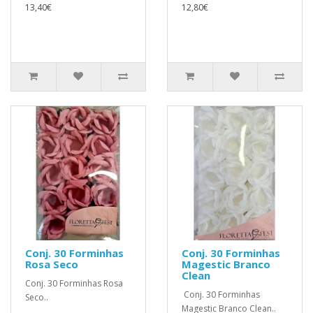
13,40€
12,80€
Conj. 30 Forminhas
Conj. 30 Forminhas
Rosa Seco
Magestic Branco
Clean
Conj. 30 Forminhas Rosa
Conj. 30 Forminhas
Seco..
Magestic Branco Clean..