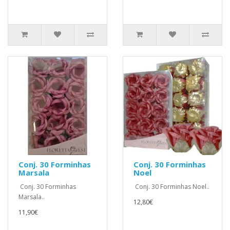
Conj. 30 Forminhas
Conj. 30 Forminhas
Marsala
Noel
Conj. 30 Forminhas
Conj. 30 Forminhas Noel..
Marsala..
12,80€
11,90€