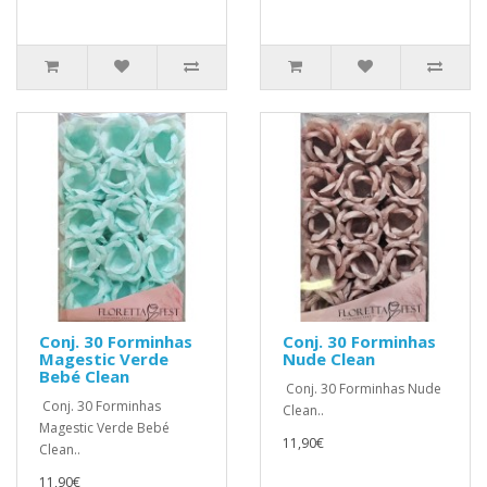
Conj. 30 Forminhas
Conj. 30 Forminhas
Magestic Verde
Nude Clean
Bebé Clean
Conj. 30 Forminhas Nude
Conj. 30 Forminhas
Clean..
Magestic Verde Bebé
11,90€
Clean..
11,90€