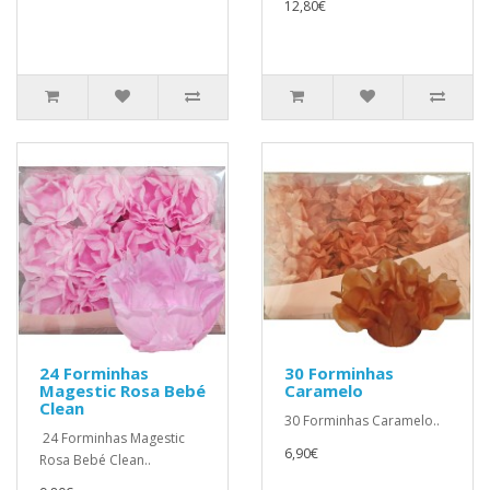
12,80€
24 Forminhas
30 Forminhas
Magestic Rosa Bebé
Caramelo
Clean
30 Forminhas Caramelo..
24 Forminhas Magestic
6,90€
Rosa Bebé Clean..