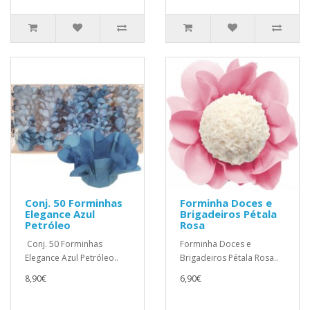
Conj. 50 Forminhas
Forminha Doces e
Elegance Azul
Brigadeiros Pétala
Petróleo
Rosa
Conj. 50 Forminhas
Forminha Doces e
Elegance Azul Petróleo..
Brigadeiros Pétala Rosa..
8,90€
6,90€