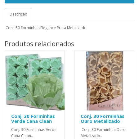
Descrição
Conj. 50 Forminhas Elegance Prata Metalizado
Produtos relacionados
Conj. 30 Forminhas
Conj. 30 Forminhas
Verde Cana Clean
Ouro Metalizado
Conj. 30 Forminhas Verde
Conj. 30 Forminhas Ouro
Cana Clean..
Metalizado..