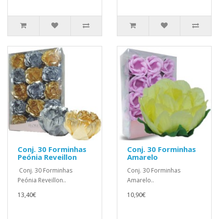
Conj. 30 Forminhas
Conj. 30 Forminhas
Peónia Reveillon
Amarelo
Conj. 30 Forminhas
Conj. 30 Forminhas
Peónia Reveillon..
Amarelo..
13,40€
10,90€