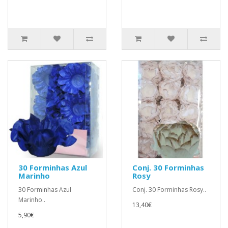
30 Forminhas Azul
Conj. 30 Forminhas
Marinho
Rosy
30 Forminhas Azul
Conj. 30 Forminhas Rosy..
Marinho..
13,40€
5,90€