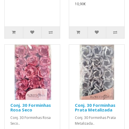
10,90€
Conj. 30 Forminhas
Conj. 30 Forminhas
Rosa Seco
Prata Metalizada
Conj. 30 Forminhas Rosa
Conj. 30 Forminhas Prata
Seco..
Metalizada..