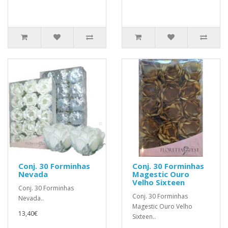
Conj. 30 Forminhas
Conj. 30 Forminhas
Nevada
Magestic Ouro
Velho Sixteen
Conj. 30 Forminhas
Conj. 30 Forminhas
Nevada..
Magestic Ouro Velho
13,40€
Sixteen..