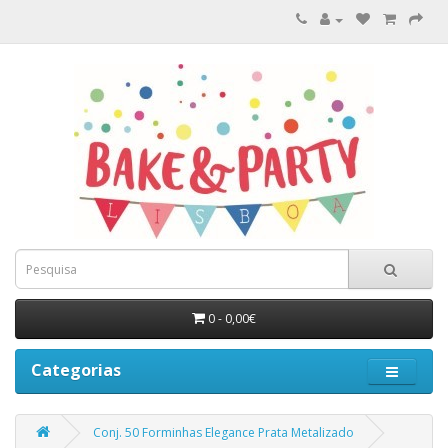
0 - 0,00€
Categorias
Conj. 50 Forminhas Elegance Prata Metalizado