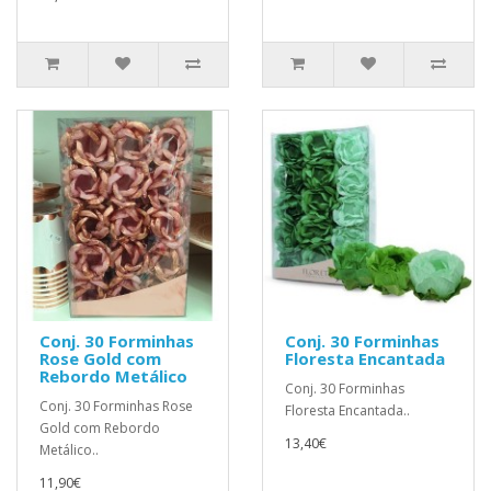
Conj. 30 Forminhas
Conj. 30 Forminhas
Rose Gold com
Floresta Encantada
Rebordo Metálico
Conj. 30 Forminhas
Conj. 30 Forminhas Rose
Floresta Encantada..
Gold com Rebordo
13,40€
Metálico..
11,90€