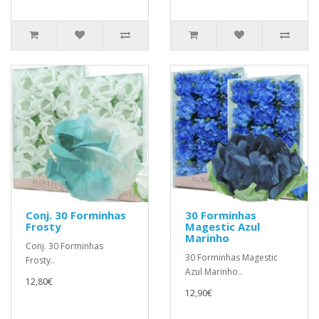
Conj. 30 Forminhas
30 Forminhas
Frosty
Magestic Azul
Marinho
Conj. 30 Forminhas
30 Forminhas Magestic
Frosty..
Azul Marinho..
12,80€
12,90€