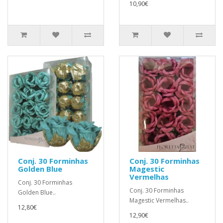
10,90€
Conj. 30 Forminhas
Conj. 30 Forminhas
Golden Blue
Magestic
Vermelhas
Conj. 30 Forminhas
Conj. 30 Forminhas
Golden Blue..
Magestic Vermelhas..
12,80€
12,90€