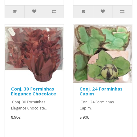
Conj. 30 Forminhas
Conj. 24 Forminhas
Elegance Chocolate
Capim
Conj. 30 Forminhas
Conj. 24 Forminhas
Elegance Chocolate..
Capim..
8,90€
8,90€