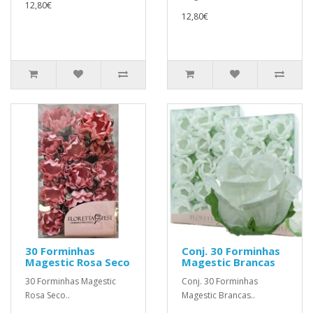
12,80€
12,80€
30 Forminhas
Conj. 30 Forminhas
Magestic Rosa Seco
Magestic Brancas
30 Forminhas Magestic
Conj. 30 Forminhas
Rosa Seco..
Magestic Brancas..