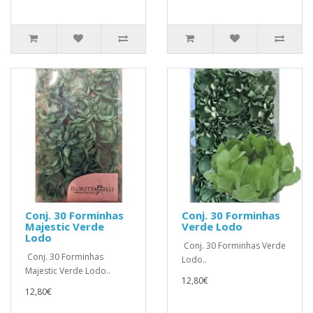
Conj. 30 Forminhas
Conj. 30 Forminhas
Majestic Verde
Verde Lodo
Lodo
Conj. 30 Forminhas Verde
Conj. 30 Forminhas
Lodo..
Majestic Verde Lodo..
12,80€
12,80€