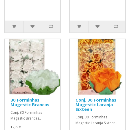
30 Forminhas
Conj. 30 Forminhas
Magestic Brancas
Magestic Laranja
Sixteen
Conj. 30 Forminhas
Conj. 30 Forminhas
Magestic Brancas..
Magestic Laranja Sixteen..
12,80€