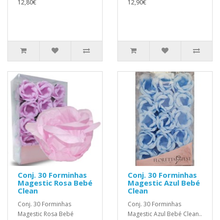
12,80€
12,90€
Conj. 30 Forminhas
Conj. 30 Forminhas
Magestic Rosa Bebé
Magestic Azul Bebé
Clean
Clean
Conj. 30 Forminhas
Conj. 30 Forminhas
Magestic Rosa Bebé
Magestic Azul Bebé Clean..